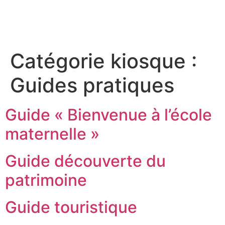
contenu
principal
Catégorie kiosque :
Guides pratiques
Guide « Bienvenue à l’école
maternelle »
Guide découverte du
patrimoine
Guide touristique