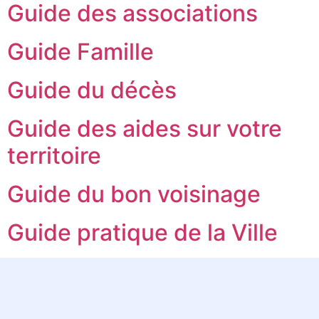
Guide des associations
Guide Famille
Guide du décès
Guide des aides sur votre
territoire
Guide du bon voisinage
Guide pratique de la Ville