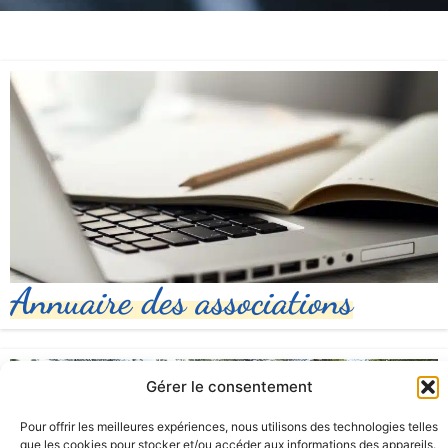
Annuaire des associations
Gérer le consentement
Pour offrir les meilleures expériences, nous utilisons des technologies telles
que les cookies pour stocker et/ou accéder aux informations des appareils.