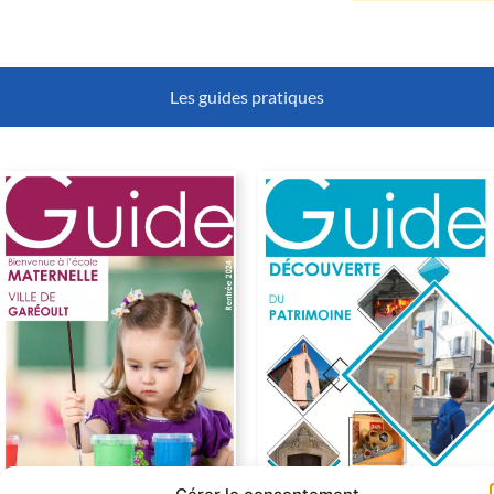
Les guides pratiques