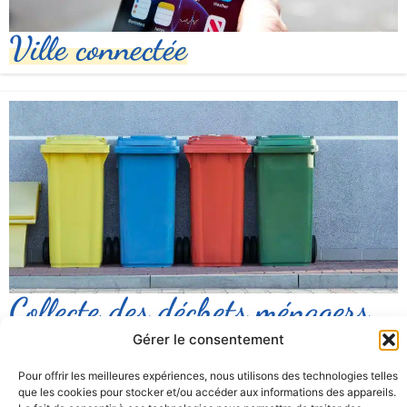
Ville connectée
Collecte des déchets ménagers
et tri sélectif
Gérer le consentement
Pour offrir les meilleures expériences, nous utilisons des technologies telles
que les cookies pour stocker et/ou accéder aux informations des appareils.