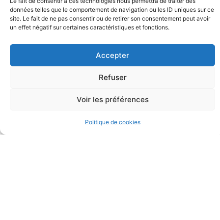
Le fait de consentir à ces technologies nous permettra de traiter des
données telles que le comportement de navigation ou les ID uniques sur ce
site. Le fait de ne pas consentir ou de retirer son consentement peut avoir
un effet négatif sur certaines caractéristiques et fonctions.
Accepter
Refuser
Voir les préférences
Tranquillité
Politique de cookies