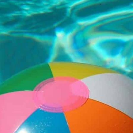
VOTRE VILLE
VOTRE QUOT