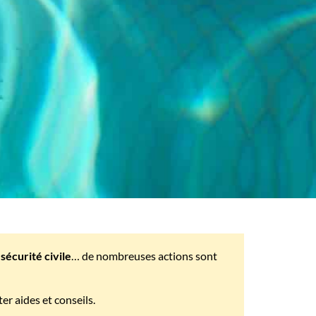
sécurité civile
… de nombreuses actions sont
er aides et conseils.