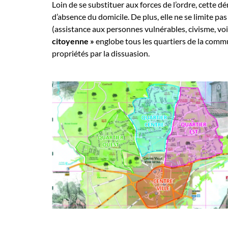
Loin de se substituer aux forces de l’ordre, cette
d’absence du domicile. De plus, elle ne se limite pa
(assistance aux personnes vulnérables, civisme, voi
citoyenne »
englobe tous les quartiers de la com
propriétés par la dissuasion.