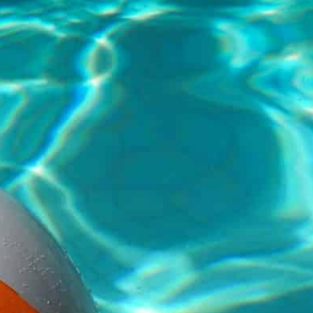
IDIEN
CADRE DE VIE
VOS LOISIRS