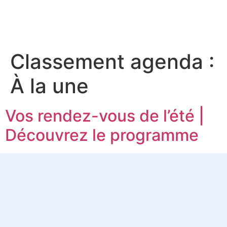
contenu
principal
Classement agenda :
À la une
Vos rendez-vous de l’été |
Découvrez le programme