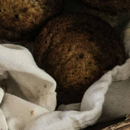
VOTRE VILLE
VOTRE QUOT