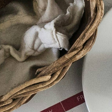
IDIEN
CADRE DE VIE
VOS LOISIRS