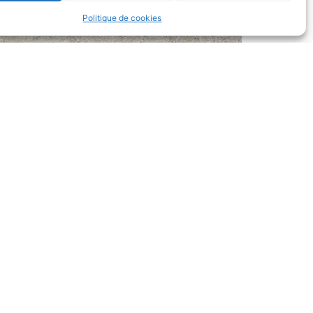
Politique de cookies