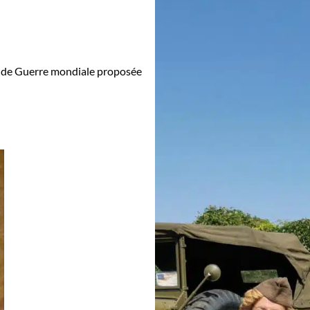
2nde Guerre mondiale proposée