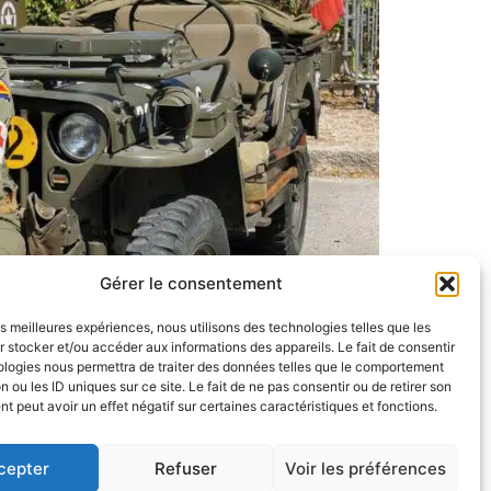
Gérer le consentement
les meilleures expériences, nous utilisons des technologies telles que les
 stocker et/ou accéder aux informations des appareils. Le fait de consentir
ologies nous permettra de traiter des données telles que le comportement
n ou les ID uniques sur ce site. Le fait de ne pas consentir ou de retirer son
 peut avoir un effet négatif sur certaines caractéristiques et fonctions.
cepter
Refuser
Voir les préférences