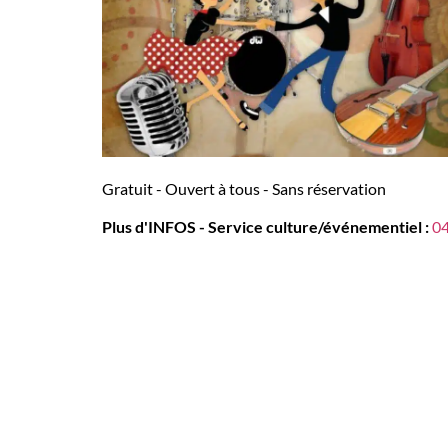
Gratuit - Ouvert à tous - Sans réservation
Plus d'INFOS - Service culture/événementiel :
04