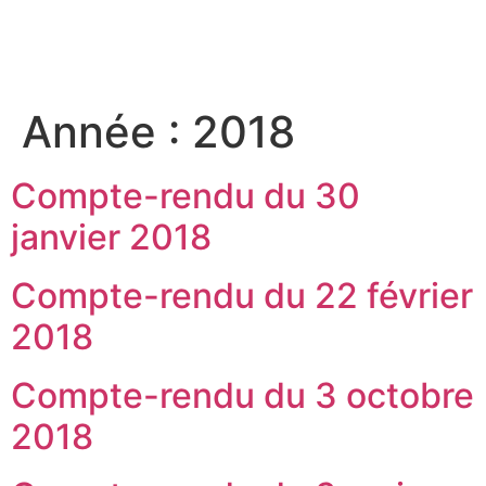
contenu
principal
Année :
2018
Compte-rendu du 30
janvier 2018
Compte-rendu du 22 février
2018
Compte-rendu du 3 octobre
2018