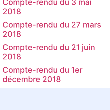
Compte-rendu du 3 mai
2018
Compte-rendu du 27 mars
2018
Compte-rendu du 21 juin
2018
Compte-rendu du 1er
décembre 2018