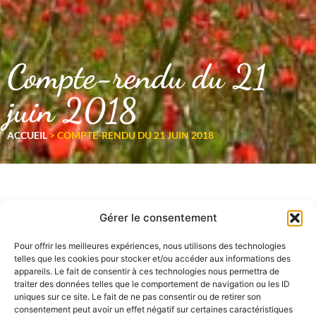
Compte-rendu du 21
juin 2018
ACCUEIL
>
COMPTE-RENDU DU 21 JUIN 2018
Gérer le consentement
Pour offrir les meilleures expériences, nous utilisons des technologies
telles que les cookies pour stocker et/ou accéder aux informations des
appareils. Le fait de consentir à ces technologies nous permettra de
traiter des données telles que le comportement de navigation ou les ID
uniques sur ce site. Le fait de ne pas consentir ou de retirer son
consentement peut avoir un effet négatif sur certaines caractéristiques