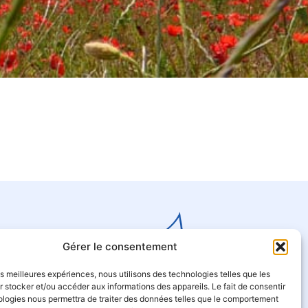
Gérer le consentement
les meilleures expériences, nous utilisons des technologies telles que les
 stocker et/ou accéder aux informations des appareils. Le fait de consentir
ologies nous permettra de traiter des données telles que le comportement