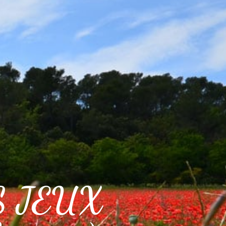
S JEUX