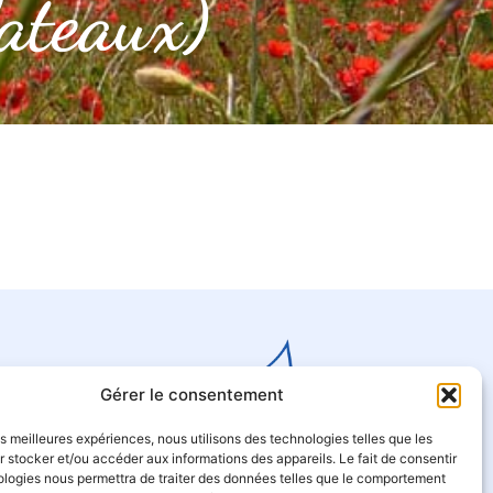
lateaux)
Gérer le consentement
les meilleures expériences, nous utilisons des technologies telles que les
 stocker et/ou accéder aux informations des appareils. Le fait de consentir
ologies nous permettra de traiter des données telles que le comportement