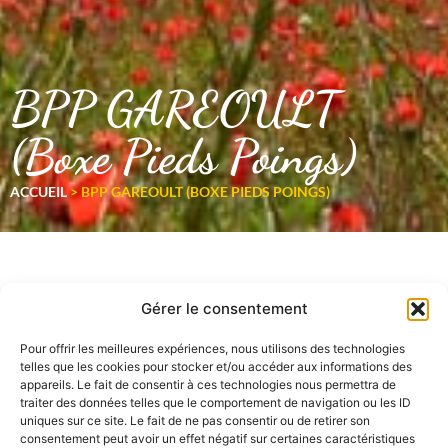
BPP GAREOULT
(Boxe Pieds Poings)
ACCUEIL
>
BPP GAREOULT (BOXE PIEDS POINGS)
Gérer le consentement
Pour offrir les meilleures expériences, nous utilisons des technologies
telles que les cookies pour stocker et/ou accéder aux informations des
appareils. Le fait de consentir à ces technologies nous permettra de
traiter des données telles que le comportement de navigation ou les ID
uniques sur ce site. Le fait de ne pas consentir ou de retirer son
consentement peut avoir un effet négatif sur certaines caractéristiques