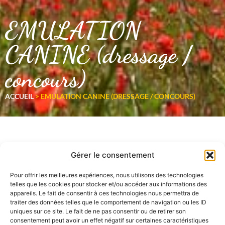
EMULATION
CANINE (dressage /
concours)
ACCUEIL
>
EMULATION CANINE (DRESSAGE / CONCOURS)
Gérer le consentement
Pour offrir les meilleures expériences, nous utilisons des technologies
telles que les cookies pour stocker et/ou accéder aux informations des
appareils. Le fait de consentir à ces technologies nous permettra de
traiter des données telles que le comportement de navigation ou les ID
uniques sur ce site. Le fait de ne pas consentir ou de retirer son
consentement peut avoir un effet négatif sur certaines caractéristiques