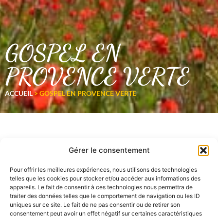
GOSPEL EN
PROVENCE VERTE
ACCUEIL
>
GOSPEL EN PROVENCE VERTE
Gérer le consentement
Pour offrir les meilleures expériences, nous utilisons des technologies
telles que les cookies pour stocker et/ou accéder aux informations des
appareils. Le fait de consentir à ces technologies nous permettra de
traiter des données telles que le comportement de navigation ou les ID
uniques sur ce site. Le fait de ne pas consentir ou de retirer son
consentement peut avoir un effet négatif sur certaines caractéristiques