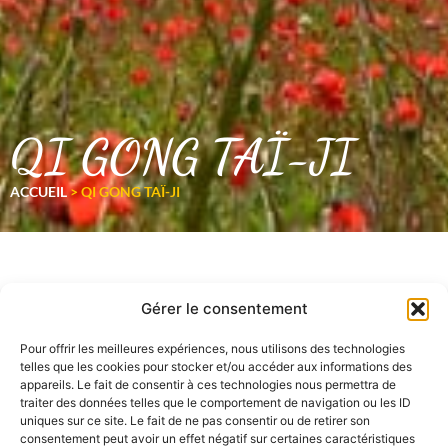
QI GONG TAÏ-JI
ACCUEIL
>
QI GONG TAÏ-JI
Gérer le consentement
Pour offrir les meilleures expériences, nous utilisons des technologies
telles que les cookies pour stocker et/ou accéder aux informations des
appareils. Le fait de consentir à ces technologies nous permettra de
traiter des données telles que le comportement de navigation ou les ID
uniques sur ce site. Le fait de ne pas consentir ou de retirer son
consentement peut avoir un effet négatif sur certaines caractéristiques