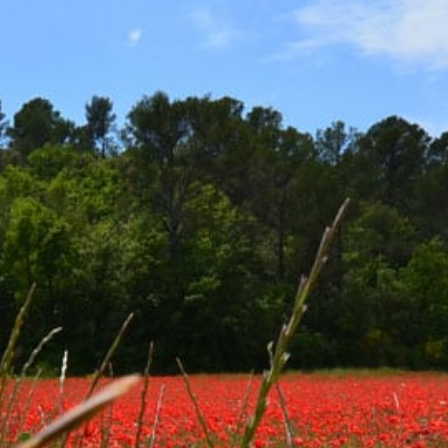
IDIEN
CADRE DE VIE
VOS LOISIRS