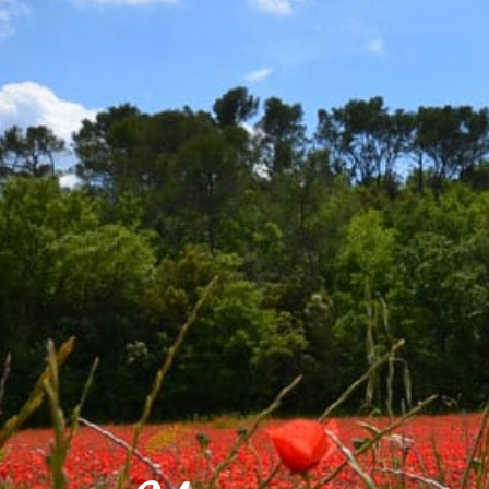
VOTRE VILLE
VOTRE QUOT