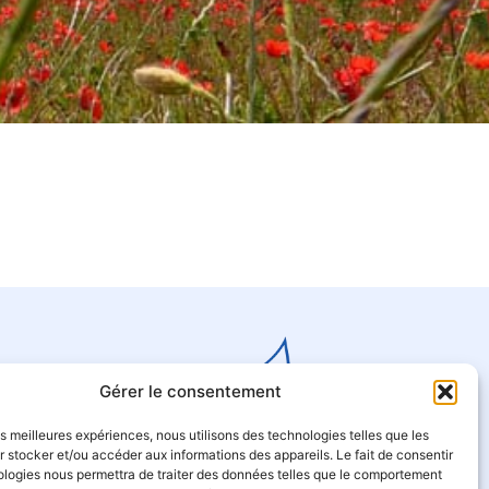
Gérer le consentement
les meilleures expériences, nous utilisons des technologies telles que les
 stocker et/ou accéder aux informations des appareils. Le fait de consentir
ologies nous permettra de traiter des données telles que le comportement