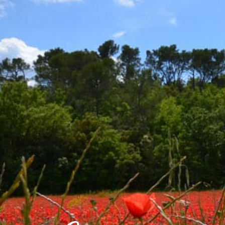
VOTRE VILLE
VOTRE QUOT