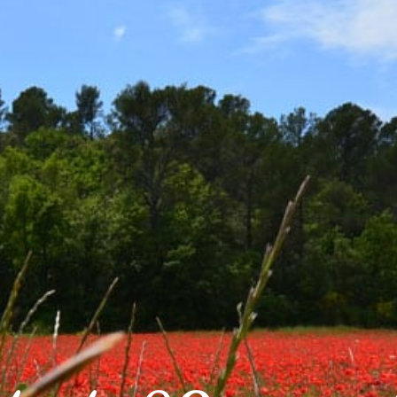
IDIEN
CADRE DE VIE
VOS LOISIRS