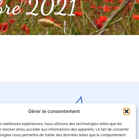
bre 2021
Gérer le consentement
les meilleures expériences, nous utilisons des technologies telles que les
 stocker et/ou accéder aux informations des appareils. Le fait de consentir
ologies nous permettra de traiter des données telles que le comportement