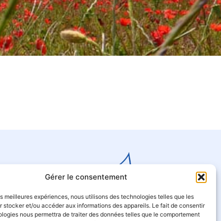
Gérer le consentement
les meilleures expériences, nous utilisons des technologies telles que les
 stocker et/ou accéder aux informations des appareils. Le fait de consentir
ologies nous permettra de traiter des données telles que le comportement