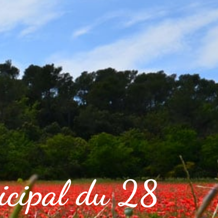
icipal du 28