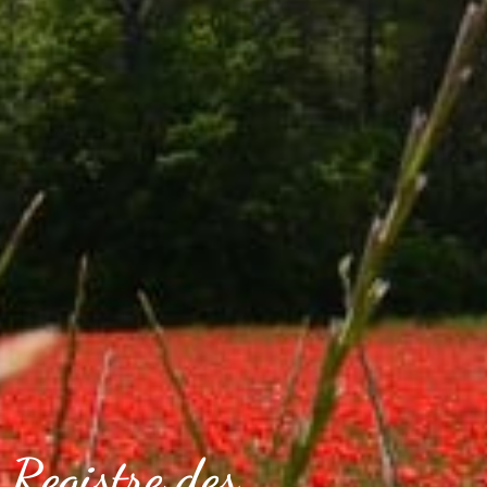
Registre des