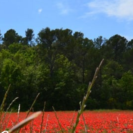
IDIEN
CADRE DE VIE
VOS LOISIRS