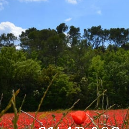
VOTRE VILLE
VOTRE QUOT