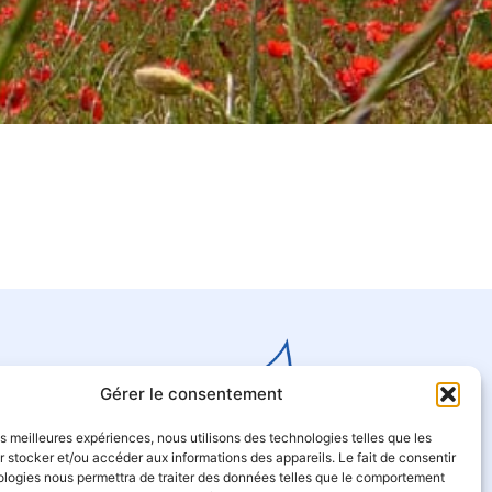
Gérer le consentement
les meilleures expériences, nous utilisons des technologies telles que les
 stocker et/ou accéder aux informations des appareils. Le fait de consentir
ologies nous permettra de traiter des données telles que le comportement