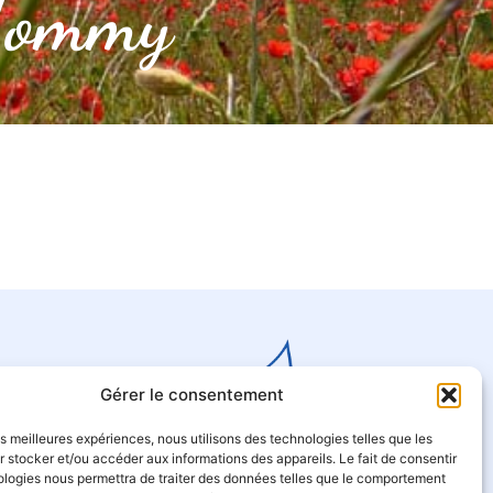
ommy
Gérer le consentement
les meilleures expériences, nous utilisons des technologies telles que les
 stocker et/ou accéder aux informations des appareils. Le fait de consentir
ologies nous permettra de traiter des données telles que le comportement