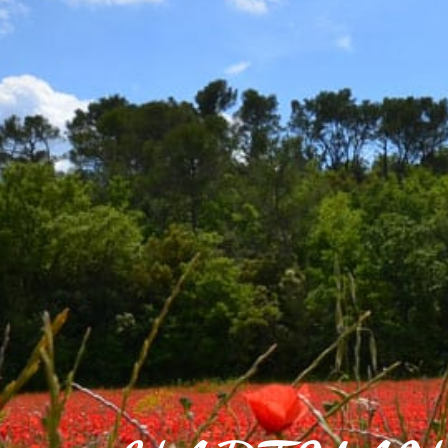
VOTRE VILLE
VOTRE QUOT