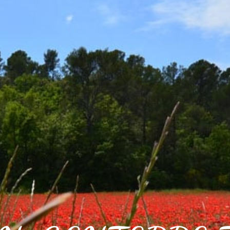
IDIEN
CADRE DE VIE
VOS LOISIRS