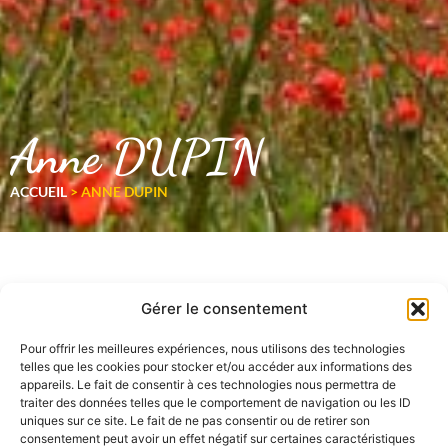
Anne DUPIN
ACCUEIL
>
ANNE DUPIN
Gérer le consentement
Pour offrir les meilleures expériences, nous utilisons des technologies
telles que les cookies pour stocker et/ou accéder aux informations des
appareils. Le fait de consentir à ces technologies nous permettra de
traiter des données telles que le comportement de navigation ou les ID
uniques sur ce site. Le fait de ne pas consentir ou de retirer son
consentement peut avoir un effet négatif sur certaines caractéristiques