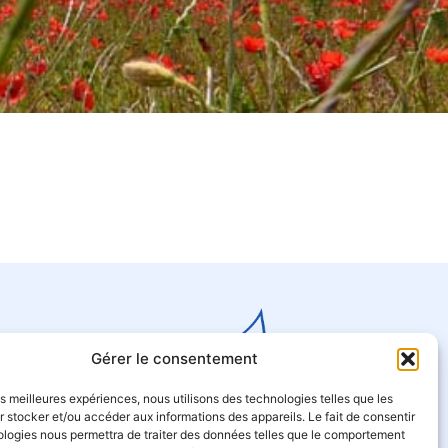
Gérer le consentement
les meilleures expériences, nous utilisons des technologies telles que les
 stocker et/ou accéder aux informations des appareils. Le fait de consentir
ologies nous permettra de traiter des données telles que le comportement