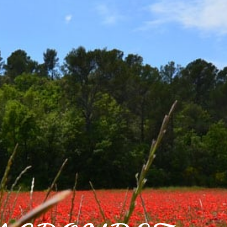
IDIEN
CADRE DE VIE
VOS LOISIRS