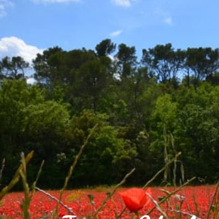
VOTRE VILLE
VOTRE QUOT