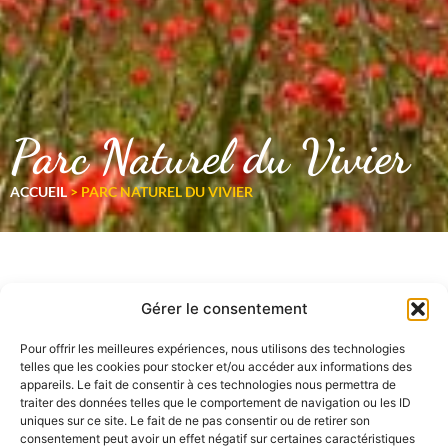
Parc Naturel du Vivier
ACCUEIL
>
PARC NATUREL DU VIVIER
Gérer le consentement
Pour offrir les meilleures expériences, nous utilisons des technologies
telles que les cookies pour stocker et/ou accéder aux informations des
appareils. Le fait de consentir à ces technologies nous permettra de
traiter des données telles que le comportement de navigation ou les ID
uniques sur ce site. Le fait de ne pas consentir ou de retirer son
consentement peut avoir un effet négatif sur certaines caractéristiques