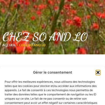
CHEZ SO AND LO
ACCUEIL
>
CHEZ SO AND LO
Gérer le consentement
Pour offrir les meilleures expériences, nous utilisons des technologies
telles que les cookies pour stocker et/ou accéder aux informations des
appareils. Le fait de consentir à ces technologies nous permettra de
traiter des données telles que le comportement de navigation ou les ID
uniques sur ce site. Le fait de ne pas consentir ou de retirer son
consentement peut avoir un effet négatif sur certaines caractéristiques