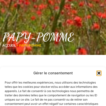
PAPY-POMME
ACCUEIL
>
PAPY-POMME
Gérer le consentement
Pour offrir les meilleures expériences, nous utilisons des technologies
telles que les cookies pour stocker et/ou accéder aux informations des
appareils. Le fait de consentir à ces technologies nous permettra de
traiter des données telles que le comportement de navigation ou les ID
uniques sur ce site. Le fait de ne pas consentir ou de retirer son
consentement peut avoir un effet négatif sur certaines caractéristiques