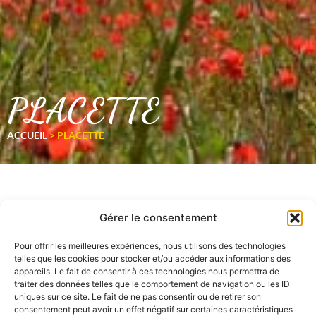
PLACETTE
ACCUEIL
>
PLACETTE
Gérer le consentement
Pour offrir les meilleures expériences, nous utilisons des technologies
telles que les cookies pour stocker et/ou accéder aux informations des
appareils. Le fait de consentir à ces technologies nous permettra de
traiter des données telles que le comportement de navigation ou les ID
uniques sur ce site. Le fait de ne pas consentir ou de retirer son
consentement peut avoir un effet négatif sur certaines caractéristiques