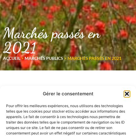
Marchés passés en
2021
ACCUEIL
>
MARCHÉS PUBLICS
>
MARCHÉS PASSÉS EN 2021
Gérer le consentement
Pour offrir les meilleures expériences, nous utilisons des technologies
telles que les cookies pour stocker et/ou accéder aux informations des
appareils. Le fait de consentir à ces technologies nous permettra de
traiter des données telles que le comportement de navigation ou les ID
uniques sur ce site. Le fait de ne pas consentir ou de retirer son
consentement peut avoir un effet négatif sur certaines caractéristiques