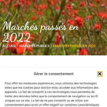
Marchés passés en
2022
ACCUEIL
>
MARCHÉS PUBLICS
>
MARCHÉS PASSÉS EN 2022
Gérer le consentement
Pour offrir les meilleures expériences, nous utilisons des technologies
telles que les cookies pour stocker et/ou accéder aux informations des
appareils. Le fait de consentir à ces technologies nous permettra de
traiter des données telles que le comportement de navigation ou les ID
uniques sur ce site. Le fait de ne pas consentir ou de retirer son
consentement peut avoir un effet négatif sur certaines caractéristiques