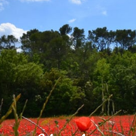
VOTRE VILLE
VOTRE QUOT