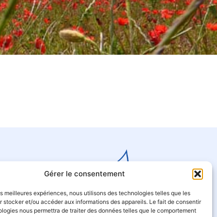
Gérer le consentement
les meilleures expériences, nous utilisons des technologies telles que les
 stocker et/ou accéder aux informations des appareils. Le fait de consentir
ologies nous permettra de traiter des données telles que le comportement