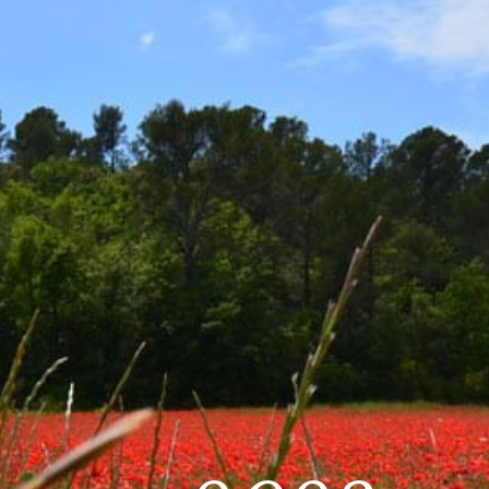
IDIEN
CADRE DE VIE
VOS LOISIRS