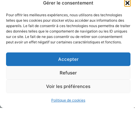
Gérer le consentement
Pour offrir les meilleures expériences, nous utilisons des technologies
telles que les cookies pour stocker et/ou accéder aux informations des
appareils. Le fait de consentir à ces technologies nous permettra de traiter
des données telles que le comportement de navigation ou les ID uniques
sur ce site. Le fait de ne pas consentir ou de retirer son consentement
peut avoir un effet négatif sur certaines caractéristiques et fonctions.
Accepter
Refuser
Voir les préférences
Politique de cookies