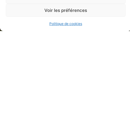
Voir les préférences
Politique de cookies