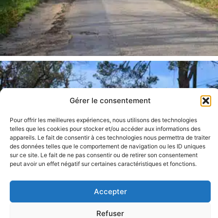
Gérer le consentement
Pour offrir les meilleures expériences, nous utilisons des technologies
telles que les cookies pour stocker et/ou accéder aux informations des
appareils. Le fait de consentir à ces technologies nous permettra de traiter
des données telles que le comportement de navigation ou les ID uniques
sur ce site. Le fait de ne pas consentir ou de retirer son consentement
peut avoir un effet négatif sur certaines caractéristiques et fonctions.
Accepter
Refuser