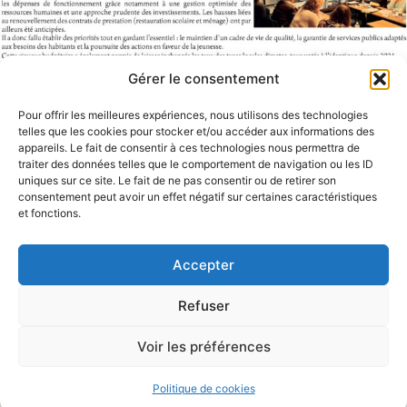
Gérer le consentement
Pour offrir les meilleures expériences, nous utilisons des technologies
telles que les cookies pour stocker et/ou accéder aux informations des
appareils. Le fait de consentir à ces technologies nous permettra de
traiter des données telles que le comportement de navigation ou les ID
uniques sur ce site. Le fait de ne pas consentir ou de retirer son
consentement peut avoir un effet négatif sur certaines caractéristiques
et fonctions.
Accepter
Refuser
Voir les préférences
Politique de cookies