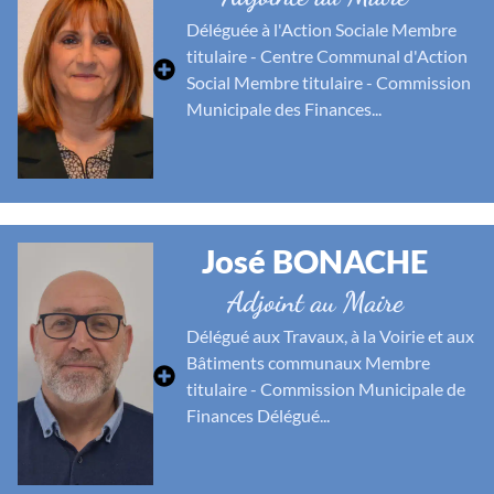
Déléguée à l'Action Sociale Membre
titulaire - Centre Communal d'Action
Social Membre titulaire - Commission
Municipale des Finances...
José BONACHE
Adjoint au Maire
Délégué aux Travaux, à la Voirie et aux
Bâtiments communaux Membre
titulaire - Commission Municipale de
Finances Délégué...