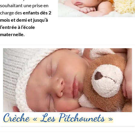
souhaitant une prise en
charge des
enfants dès 2
mois et demi et jusqu’à
l’entrée à l’école
maternelle.
Crèche « Les Pitchounets »