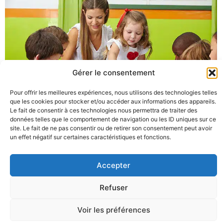
Gérer le consentement
Pour offrir les meilleures expériences, nous utilisons des technologies telles
que les cookies pour stocker et/ou accéder aux informations des appareils.
Assistantes maternelles
Le fait de consentir à ces technologies nous permettra de traiter des
données telles que le comportement de navigation ou les ID uniques sur ce
site. Le fait de ne pas consentir ou de retirer son consentement peut avoir
un effet négatif sur certaines caractéristiques et fonctions.
Accepter
Refuser
Voir les préférences