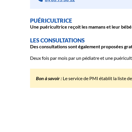
PUÉRICULTRICE
Une puéricultrice reçoit les mamans et leur bébé
LES CONSULTATIONS
Des consultations sont également proposées gra
Deux fois par mois par un pédiatre et une puéricult
Bon à savoir :
Le service de PMI établit la liste 