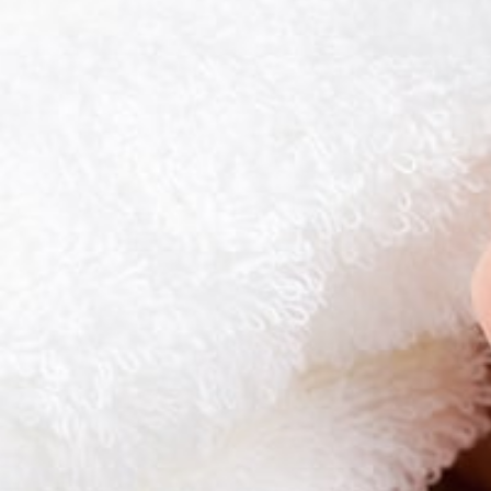
VOTRE VILLE
VOTRE QUOT