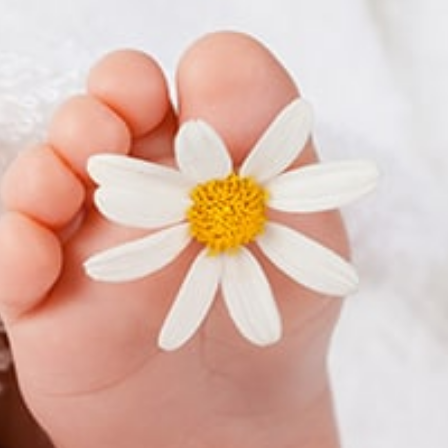
IDIEN
CADRE DE VIE
VOS LOISIRS